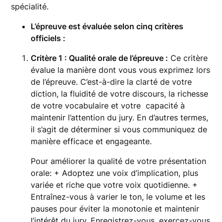
spécialité.
L’épreuve est évaluée selon cinq critères
officiels :
Critère 1 : Qualité orale de l’épreuve :
Ce critère
évalue la manière dont vous vous exprimez lors
de l’épreuve. C’est-à-dire la clarté de votre
diction, la fluidité de votre discours, la richesse
de votre vocabulaire et votre capacité à
maintenir l’attention du jury. En d’autres termes,
il s’agit de déterminer si vous communiquez de
manière efficace et engageante.
Pour améliorer la qualité de votre présentation
orale: + Adoptez une voix d’implication, plus
variée et riche que votre voix quotidienne. +
Entraînez-vous à varier le ton, le volume et les
pauses pour éviter la monotonie et maintenir
l’intérêt du jury. Enregistrez-vous, exercez-vous