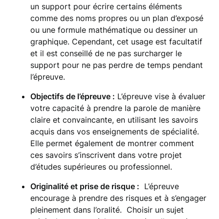
un support pour écrire certains éléments
comme des noms propres ou un plan d’exposé
ou une formule mathématique ou dessiner un
graphique. Cependant, cet usage est facultatif
et il est conseillé de ne pas surcharger le
support pour ne pas perdre de temps pendant
l’épreuve.
Objectifs de l’épreuve :
L’épreuve vise à évaluer
votre capacité à prendre la parole de manière
claire et convaincante, en utilisant les savoirs
acquis dans vos enseignements de spécialité.
Elle permet également de montrer comment
ces savoirs s’inscrivent dans votre projet
d’études supérieures ou professionnel.
Originalité et prise de risque :
L’épreuve
encourage à prendre des risques et à s’engager
pleinement dans l’oralité. Choisir un sujet