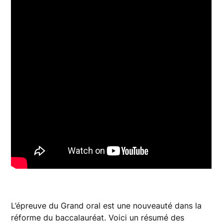
L’épreuve du Grand oral est une nouveauté dans la
réforme du baccalauréat. Voici un résumé des