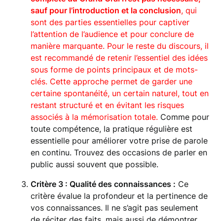
sauf pour l’introduction et la conclusion
, qui
sont des parties essentielles pour captiver
l’attention de l’audience et pour conclure de
manière marquante. Pour le reste du discours, il
est recommandé de retenir l’essentiel des idées
sous forme de points principaux et de mots-
clés. Cette approche permet de garder une
certaine spontanéité, un certain naturel, tout en
restant structuré et en évitant les risques
associés à la mémorisation totale.
Comme pour
toute compétence, la pratique régulière est
essentielle pour améliorer votre prise de parole
en continu. Trouvez des occasions de parler en
public aussi souvent que possible.
Critère 3 : Qualité des connaissances :
Ce
critère évalue la profondeur et la pertinence de
vos connaissances. Il ne s’agit pas seulement
de réciter des faits, mais aussi de démontrer