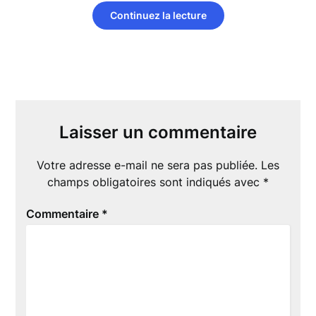
Continuez la lecture
Laisser un commentaire
Votre adresse e-mail ne sera pas publiée.
Les
champs obligatoires sont indiqués avec
*
Commentaire
*