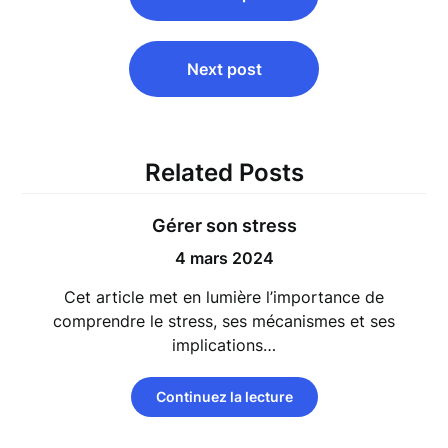
de
l’article
Next post
Related Posts
Gérer son stress
4 mars 2024
Cet article met en lumière l’importance de
comprendre le stress, ses mécanismes et ses
implications…
Continuez la lecture