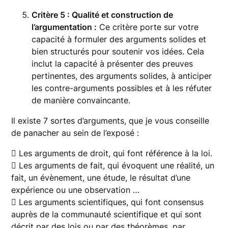
Critère 5 : Qualité et construction de
l’argumentation :
Ce critère porte sur votre
capacité à formuler des arguments solides et
bien structurés pour soutenir vos idées. Cela
inclut la capacité à présenter des preuves
pertinentes, des arguments solides, à anticiper
les contre-arguments possibles et à les réfuter
de manière convaincante.
Il existe 7 sortes d’arguments, que je vous conseille
de panacher au sein de l’exposé :
 Les arguments de droit, qui font référence à la loi.
 Les arguments de fait, qui évoquent une réalité, un
fait, un évènement, une étude, le résultat d’une
expérience ou une observation …
 Les arguments scientifiques, qui font consensus
auprès de la communauté scientifique et qui sont
décrit par des lois ou par des théorèmes, par