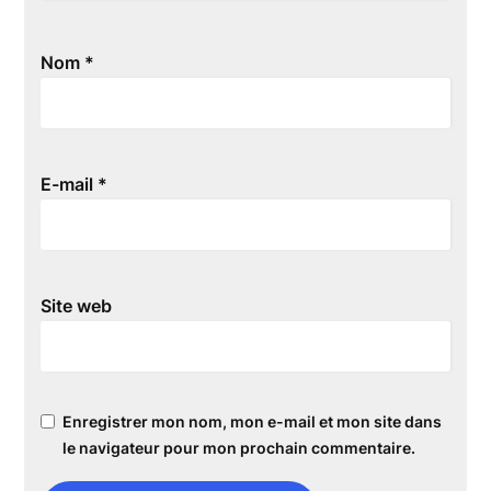
Nom
*
E-mail
*
Site web
Enregistrer mon nom, mon e-mail et mon site dans
le navigateur pour mon prochain commentaire.