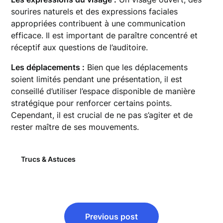
sourires naturels et des expressions faciales
appropriées contribuent à une communication
efficace. Il est important de paraître concentré et
réceptif aux questions de l’auditoire.
Les déplacements :
Bien que les déplacements
soient limités pendant une présentation, il est
conseillé d’utiliser l’espace disponible de manière
stratégique pour renforcer certains points.
Cependant, il est crucial de ne pas s’agiter et de
rester maître de ses mouvements.
Trucs & Astuces
Navigation
Previous post
de