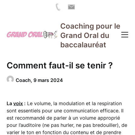
Skip
Coaching pour le
to
Grand Oral du
content
baccalauréat
Comment faut-il se tenir ?
Coach,
9 mars 2024
La
voix
:
Le volume, la modulation et la respiration
sont essentiels pour une communication efficace. Il
est recommandé de parler à un volume approprié
pour l’auditoire (ne pas hurler, ne pas bredouiller), de
varier le ton en fonction du contenu et de prendre