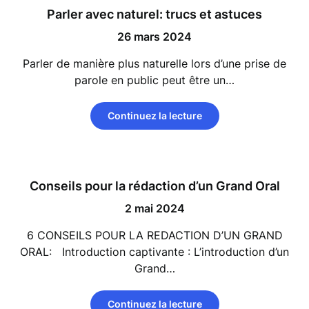
Parler avec naturel: trucs et astuces
26 mars 2024
Parler de manière plus naturelle lors d’une prise de
parole en public peut être un…
Continuez la lecture
Conseils pour la rédaction d’un Grand Oral
2 mai 2024
6 CONSEILS POUR LA REDACTION D’UN GRAND
ORAL: Introduction captivante : L’introduction d’un
Grand…
Continuez la lecture