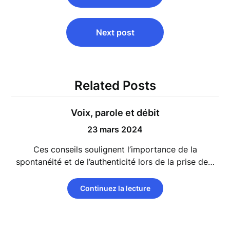
l’article
Next post
Related Posts
Voix, parole et débit
23 mars 2024
Ces conseils soulignent l’importance de la
spontanéité et de l’authenticité lors de la prise de…
Continuez la lecture