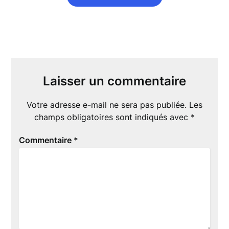
Laisser un commentaire
Votre adresse e-mail ne sera pas publiée.
Les
champs obligatoires sont indiqués avec
*
Commentaire
*