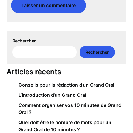
Rechercher
Rechercher
Articles récents
Conseils pour la rédaction d’un Grand Oral
L’introduction d’un Grand Oral
Comment organiser vos 10 minutes de Grand
Oral ?
Quel doit être le nombre de mots pour un
Grand Oral de 10 minutes ?