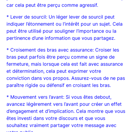
car cela peut être perçu comme agressif.
* Lever de sourcil: Un léger lever de sourcil peut
indiquer l’étonnement ou l’intérêt pour un sujet. Cela
peut être utilisé pour souligner l’importance ou la
pertinence d’une information que vous partagez.
* Croisement des bras avec assurance: Croiser les
bras peut parfois être perçu comme un signe de
fermeture, mais lorsque cela est fait avec assurance
et détermination, cela peut exprimer votre
conviction dans vos propos. Assurez-vous de ne pas
paraître rigide ou défensif en croisant les bras.
* Mouvement vers l’avant: Si vous êtes debout,
avancez légèrement vers l’avant pour créer un effet
d’engagement et d’implication. Cela montre que vous
êtes investi dans votre discours et que vous
souhaitez vraiment partager votre message avec