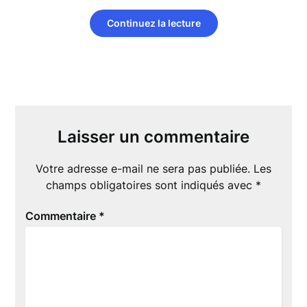
Continuez la lecture
Laisser un commentaire
Votre adresse e-mail ne sera pas publiée.
Les
champs obligatoires sont indiqués avec
*
Commentaire
*