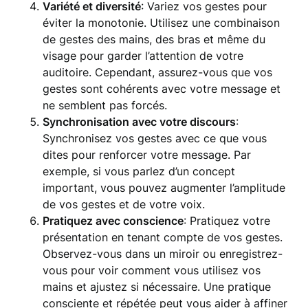
Variété et diversité
: Variez vos gestes pour
éviter la monotonie. Utilisez une combinaison
de gestes des mains, des bras et même du
visage pour garder l’attention de votre
auditoire. Cependant, assurez-vous que vos
gestes sont cohérents avec votre message et
ne semblent pas forcés.
Synchronisation avec votre discours
:
Synchronisez vos gestes avec ce que vous
dites pour renforcer votre message. Par
exemple, si vous parlez d’un concept
important, vous pouvez augmenter l’amplitude
de vos gestes et de votre voix.
Pratiquez avec conscience
: Pratiquez votre
présentation en tenant compte de vos gestes.
Observez-vous dans un miroir ou enregistrez-
vous pour voir comment vous utilisez vos
mains et ajustez si nécessaire. Une pratique
consciente et répétée peut vous aider à affiner