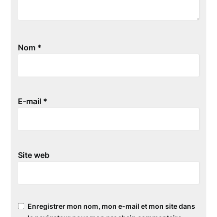
Nom
*
E-mail
*
Site web
Enregistrer mon nom, mon e-mail et mon site dans