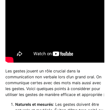
Les gestes jouent un rôle crucial dans la
communication non verbale lors d’un grand oral. On
communique certes avec des mots mais aussi avec
les gestes. Voici quelques points à considérer pour
utiliser les gestes de manière efficace et appropriée :
Naturels et mesurés
: Les gestes doivent être