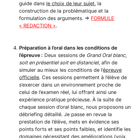
guide dans
le choix de leur sujet
, la
construction de la problématique et la
formulation des arguments. =>
FORMULE
« REDACTION »
.
Préparation à l’oral dans les conditions de
l’épreuve :
Deux sessions de
Grand Oral blanc
,
soit en présentiel soit en distanciel
, afin de
simuler au mieux les conditions de l’
épreuve
officielle
. Ces sessions permettent à l’élève de
s’exercer dans un environnement proche de
celui de l’examen réel, lui offrant ainsi une
expérience pratique précieuse. À la suite de
chaque session d’oral blanc, nous proposons un
débriefing détaillé. Je passe en revue la
prestation de l’élève, mets en évidence ses
points forts et ses points faibles, et identifie les
domaines nécessitant des améliorations (
voix
,