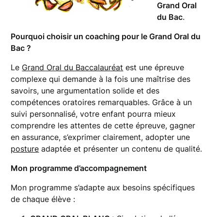
Grand Oral
du Bac
.
Pourquoi choisir un coaching pour le Grand Oral du
Bac ?
Le
Grand Oral du Baccalauréat
est une épreuve
complexe qui demande à la fois une maîtrise des
savoirs, une argumentation solide et des
compétences oratoires remarquables. Grâce à un
suivi personnalisé, votre enfant pourra mieux
comprendre les attentes de cette épreuve, gagner
en assurance, s’exprimer clairement, adopter une
posture
adaptée et présenter un contenu de qualité.
Mon programme d’accompagnement
Mon programme s’adapte aux besoins spécifiques
de chaque élève :