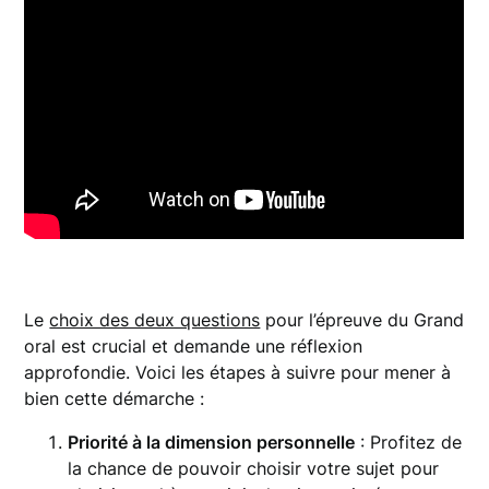
Le
choix des deux questions
pour l’épreuve du Grand
oral est crucial et demande une réflexion
approfondie. Voici les étapes à suivre pour mener à
bien cette démarche :
Priorité à la dimension personnelle
: Profitez de
la chance de pouvoir choisir votre sujet pour