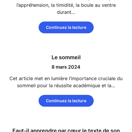
l’appréhension, la timidité, la boule au ventre
durant…
Continuez la lecture
Le sommeil
8 mars 2024
Cet article met en lumière l’importance cruciale du
sommeil pour la réussite académique et la…
Continuez la lecture
Faut-il apprendre par cœur le texte de son