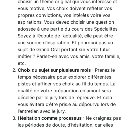
choisir un thème original qui vous intéresse et
vous motive. Vos choix doivent refléter vos
propres convictions, vos intérêts voire vos
aspirations. Vous devez choisir une question
adossée à une partie du cours des Spécialités.
Soyez à l’écoute de l’actualité, elle peut être
une source d’inspiration. Et pourquoi pas un
sujet de Grand Oral portant sur votre futur
métier ? Parlez-en avec vos amis, votre famille,
etc.
Choix du sujet sur plusieurs mois
: Prenez le
temps nécessaire pour explorer différentes
pistes et affiner vos choix au fil du temps. La
qualité de votre préparation en amont sera
décelée par le jury lors de l’épreuve. Et cela
vous évitera d’être pris.e au dépourvu lors de
l’entretien avec le jury.
Hésitation comme processus
: Ne craignez pas
les périodes de doute, d’hésitation, car elles