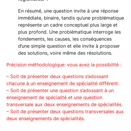
En résumé, une question invite à une réponse
immédiate, binaire, tandis qu’une problématique
représente un cadre conceptuel plus large et
plus profond. Une problématique interroge les
fondements, les causes, les conséquences
d’une simple question et elle invite à proposer
des solutions, voire même des résolutions.
Précision méthodologique: vous avez la possibilité :
– Soit de présenter deux questions s’adossant
chacune à un enseignement de spécialité différent.
– Soit de présenter une question s’adossant à un
enseignement de spécialité et une question
transversale aux deux enseignements de spécialités.
– Soit de présenter deux questions transversales aux
deux enseignements de spécialités.