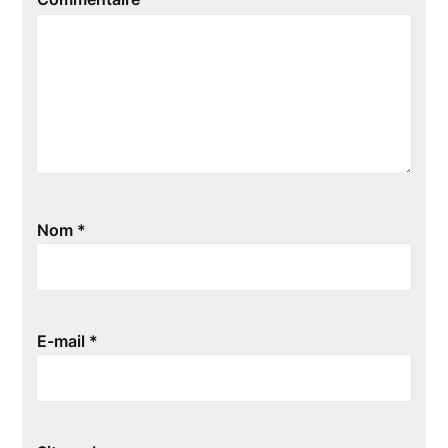
Nom
*
E-mail
*