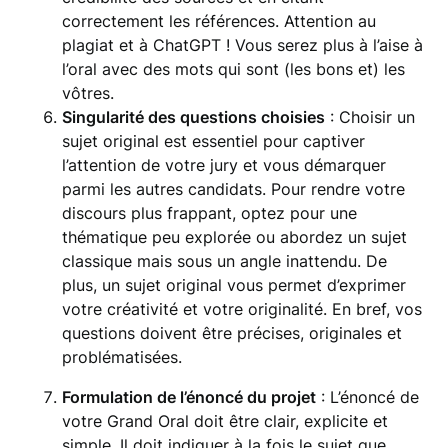
correctement les références. Attention au
plagiat et à ChatGPT ! Vous serez plus à l’aise à
l’oral avec des mots qui sont (les bons et) les
vôtres.
Singularité des questions choisies
: Choisir un
sujet original est essentiel pour captiver
l’attention de votre jury et vous démarquer
parmi les autres candidats. Pour rendre votre
discours plus frappant, optez pour une
thématique peu explorée ou abordez un sujet
classique mais sous un angle inattendu. De
plus, un sujet original vous permet d’exprimer
votre créativité et votre originalité. En bref, vos
questions doivent être précises, originales et
problématisées.
Formulation de l’énoncé du projet
: L’énoncé de
votre Grand Oral doit être clair, explicite et
simple. Il doit indiquer à la fois le sujet que