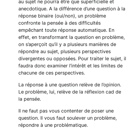
au sujet ne pourra être que superficielle et
anecdotique. A la différence d’une question à la
réponse binaire (oui/non), un problème
confronte la pensée à des difficultés
empêchant toute réponse automatique. En
effet, en transformant la question en problème,
on s’aperçoit qu’il y a plusieurs manières de
répondre au sujet, plusieurs perspectives
divergentes ou opposées. Pour traiter le sujet, il
faudra donc examiner l’intérêt et les limites de
chacune de ces perspectives.
La réponse à une question relève de l’opinion.
Le problème, lui, relève de la réflexion cad de
la pensée.
Il ne faut pas vous contenter de poser une
question. Il vous faut soulever un problème,
répondre à une problématique.