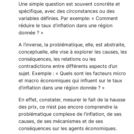
Une simple question est souvent concrète et
spécifique, avec des circonstances ou des
variables définies. Par exemple: « Comment
réduire le taux d’inflation dans une région
donnée ? »
A l’inverse, la problématique, elle, est abstraite,
conceptuelle, elle vise à explorer les causes, les
conséquences, les relations ou les
contradictions entre différents aspects d’un
sujet. Exemple : « Quels sont les facteurs micro
et macro économiques qui influent sur le taux
d’inflation dans une région donnée ? »
En effet, constater, mesurer le fait de la hausse
des prix, ce n’est pas encore comprendre la
problématique complexe de l’inflation, de ses
causes, de ses mécanismes et de ses
conséquences sur les agents économiques.