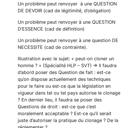
Un problème peut renvoyer à une QUESTION
DE DEVOIR (cad de légitimité, d’obligation)
Un problème peut renvoyer à une QUESTION
D’ESSENCE (cad de définition)
Un problème peut renvoyer à une question DE
NECESSITE (cad de contrainte).
Illustration avec le sujet: « peut-on cloner un
homme ? » (Spécialité HLP – SVT) => Il faudra
d’abord poser des Question de fait : est-ce
qu’on dispose actuellement des techniques
pour le faire ou est-ce que la législation en
vigueur dans tel ou tel pays autorise le clonage
? En dernier lieu, il faudra se poser des
Questions de droit : est-ce que c’est
moralement acceptable ? Est-ce qu’il serait
juste d’autoriser la pratique du clonage ? De la
réglementer ?