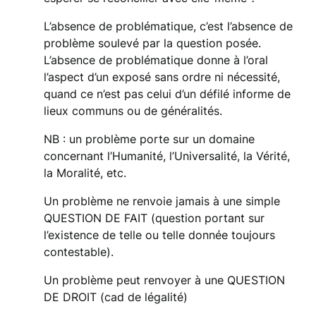
L’absence de problématique, c’est l’absence de
problème soulevé par la question posée.
L’absence de problématique donne à l’oral
l’aspect d’un exposé sans ordre ni nécessité,
quand ce n’est pas celui d’un défilé informe de
lieux communs ou de généralités.
NB : un problème porte sur un domaine
concernant l’Humanité, l’Universalité, la Vérité,
la Moralité, etc.
Un problème ne renvoie jamais à une simple
QUESTION DE FAIT (question portant sur
l’existence de telle ou telle donnée toujours
contestable).
Un problème peut renvoyer à une QUESTION
DE DROIT (cad de légalité)