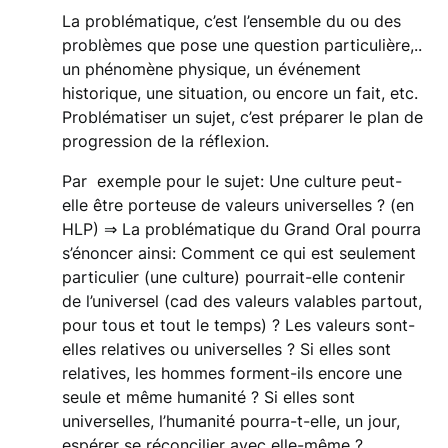
La problématique, c’est l’ensemble du ou des
problèmes que pose une question particulière,..
un phénomène physique, un événement
historique, une situation, ou encore un fait, etc.
Problématiser un sujet, c’est préparer le plan de
progression de la réflexion.
Par exemple pour le sujet: Une culture peut-
elle être porteuse de valeurs universelles ? (en
HLP) ⇒ La problématique du Grand Oral pourra
s’énoncer ainsi: Comment ce qui est seulement
particulier (une culture) pourrait-elle contenir
de l’universel (cad des valeurs valables partout,
pour tous et tout le temps) ? Les valeurs sont-
elles relatives ou universelles ? Si elles sont
relatives, les hommes forment-ils encore une
seule et même humanité ? Si elles sont
universelles, l’humanité pourra-t-elle, un jour,
espérer se réconcilier avec elle-même ?