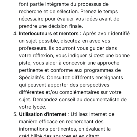
font partie intégrante du processus de
recherche et de sélection. Prenez le temps
nécessaire pour évaluer vos idées avant de
prendre une décision finale.
Interlocuteurs et mentors
: Après avoir identifié
un sujet possible, discutez-en avec vos
professeurs. Ils pourront vous guider dans
votre réflexion, vous indiquer si c’est une bonne
piste, vous aider à concevoir une approche
pertinente et conforme aux programmes de
Spécialités. Consultez différents enseignants
qui peuvent apporter des perspectives
différentes et/ou complémentaires sur votre
sujet. Demandez conseil au documentaliste de
votre lycée.
Utilisation d’Internet
: Utilisez Internet de
manière efficace en recherchant des
informations pertinentes, en évaluant la
crédibilité des sources et en citant