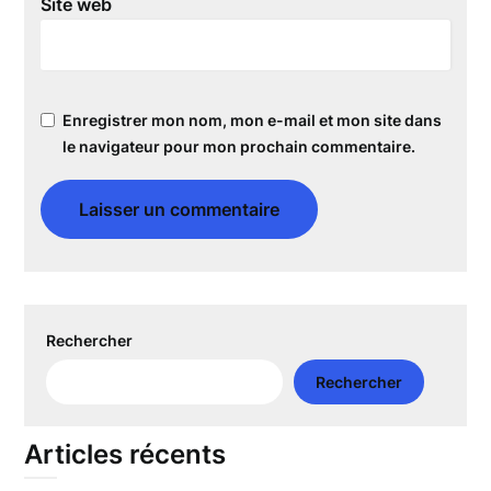
Site web
Enregistrer mon nom, mon e-mail et mon site dans
le navigateur pour mon prochain commentaire.
Rechercher
Rechercher
Articles récents