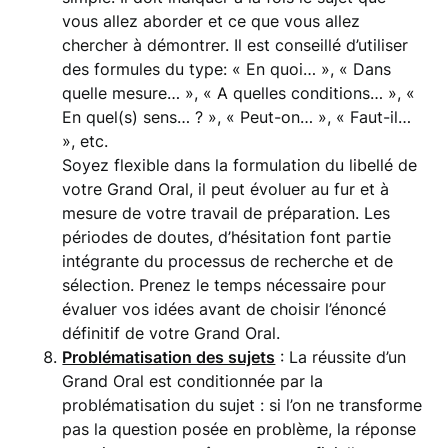
vous allez aborder et ce que vous allez
chercher à démontrer. Il est conseillé d’utiliser
des formules du type: « En quoi… », « Dans
quelle mesure… », « A quelles conditions… », «
En quel(s) sens… ? », « Peut-on… », « Faut-il…
», etc.
Soyez flexible dans la formulation du libellé de
votre Grand Oral, il peut évoluer au fur et à
mesure de votre travail de préparation. Les
périodes de doutes, d’hésitation font partie
intégrante du processus de recherche et de
sélection. Prenez le temps nécessaire pour
évaluer vos idées avant de choisir l’énoncé
définitif de votre Grand Oral.
Problématisation des sujets
: La réussite d’un
Grand Oral est conditionnée par la
problématisation du sujet : si l’on ne transforme
pas la question posée en problème, la réponse