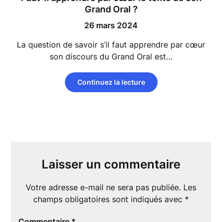
Grand Oral ?
26 mars 2024
La question de savoir s’il faut apprendre par cœur
son discours du Grand Oral est…
Continuez la lecture
Laisser un commentaire
Votre adresse e-mail ne sera pas publiée.
Les
champs obligatoires sont indiqués avec
*
Commentaire
*