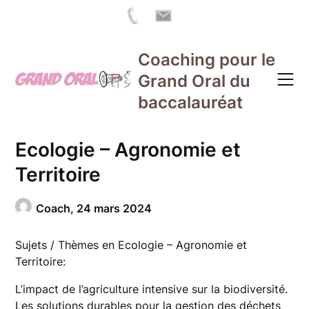
Skip
Coaching pour le
to
Grand Oral du
content
baccalauréat
Ecologie – Agronomie et
Territoire
Coach,
24 mars 2024
Sujets / Thèmes en Ecologie – Agronomie et
Territoire:
L’impact de l’agriculture intensive sur la biodiversité.
Les solutions durables pour la gestion des déchets