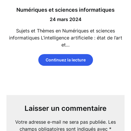
Numériques et sciences informatiques
24 mars 2024
Sujets et Thèmes en Numériques et sciences
informatiques L’intelligence artificielle : état de l’art
et…
Continuez la lecture
Laisser un commentaire
Votre adresse e-mail ne sera pas publiée.
Les
champs obligatoires sont indiqués avec
*