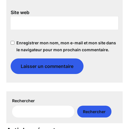
Site web
Enregistrer mon nom, mon e-mail et mon site dans
le navigateur pour mon prochain commentaire.
Rechercher
Rechercher