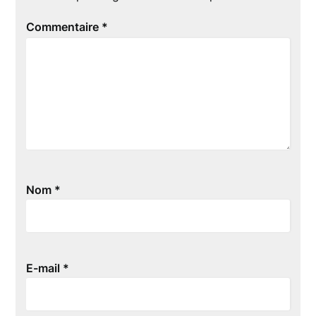
Commentaire
*
Nom
*
E-mail
*