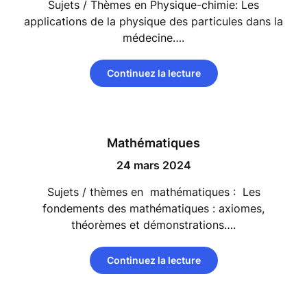
Sujets / Thèmes en Physique-chimie: Les
applications de la physique des particules dans la
médecine….
Continuez la lecture
Mathématiques
24 mars 2024
Sujets / thèmes en mathématiques : Les
fondements des mathématiques : axiomes,
théorèmes et démonstrations….
Continuez la lecture