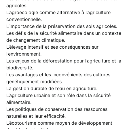
agricoles.
L’agroécologie comme alternative à l’agriculture
conventionnelle.
L’importance de la préservation des sols agricoles.
Les défis de la sécurité alimentaire dans un contexte
de changement climatique.
L’élevage intensif et ses conséquences sur
l’environnement.
Les enjeux de la déforestation pour l’agriculture et la
biodiversité.
Les avantages et les inconvénients des cultures
génétiquement modifiées.
La gestion durable de l’eau en agriculture.
L’agriculture urbaine et son rôle dans la sécurité
alimentaire.
Les politiques de conservation des ressources
naturelles et leur efficacité.
L’écotourisme comme moyen de développement