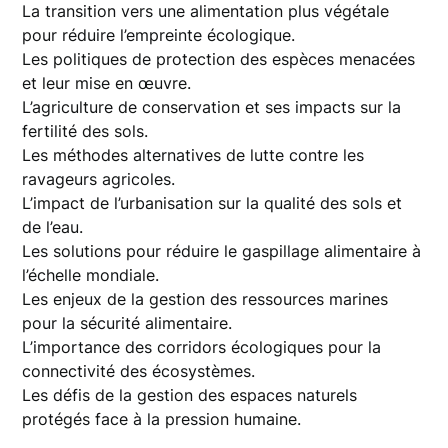
La transition vers une alimentation plus végétale
pour réduire l’empreinte écologique.
Les politiques de protection des espèces menacées
et leur mise en œuvre.
L’agriculture de conservation et ses impacts sur la
fertilité des sols.
Les méthodes alternatives de lutte contre les
ravageurs agricoles.
L’impact de l’urbanisation sur la qualité des sols et
de l’eau.
Les solutions pour réduire le gaspillage alimentaire à
l’échelle mondiale.
Les enjeux de la gestion des ressources marines
pour la sécurité alimentaire.
L’importance des corridors écologiques pour la
connectivité des écosystèmes.
Les défis de la gestion des espaces naturels
protégés face à la pression humaine.