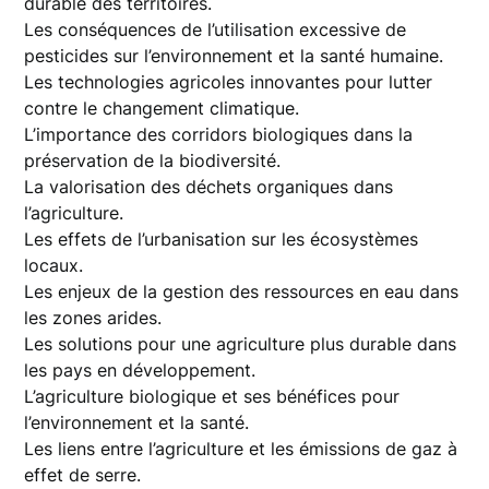
durable des territoires.
Les conséquences de l’utilisation excessive de
pesticides sur l’environnement et la santé humaine.
Les technologies agricoles innovantes pour lutter
contre le changement climatique.
L’importance des corridors biologiques dans la
préservation de la biodiversité.
La valorisation des déchets organiques dans
l’agriculture.
Les effets de l’urbanisation sur les écosystèmes
locaux.
Les enjeux de la gestion des ressources en eau dans
les zones arides.
Les solutions pour une agriculture plus durable dans
les pays en développement.
L’agriculture biologique et ses bénéfices pour
l’environnement et la santé.
Les liens entre l’agriculture et les émissions de gaz à
effet de serre.