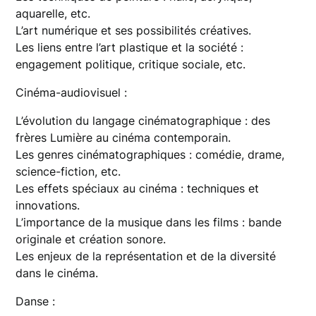
aquarelle, etc.
L’art numérique et ses possibilités créatives.
Les liens entre l’art plastique et la société :
engagement politique, critique sociale, etc.
Cinéma-audiovisuel :
L’évolution du langage cinématographique : des
frères Lumière au cinéma contemporain.
Les genres cinématographiques : comédie, drame,
science-fiction, etc.
Les effets spéciaux au cinéma : techniques et
innovations.
L’importance de la musique dans les films : bande
originale et création sonore.
Les enjeux de la représentation et de la diversité
dans le cinéma.
Danse :