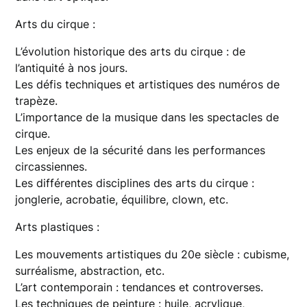
Arts du cirque :
L’évolution historique des arts du cirque : de
l’antiquité à nos jours.
Les défis techniques et artistiques des numéros de
trapèze.
L’importance de la musique dans les spectacles de
cirque.
Les enjeux de la sécurité dans les performances
circassiennes.
Les différentes disciplines des arts du cirque :
jonglerie, acrobatie, équilibre, clown, etc.
Arts plastiques :
Les mouvements artistiques du 20e siècle : cubisme,
surréalisme, abstraction, etc.
L’art contemporain : tendances et controverses.
Les techniques de peinture : huile, acrylique,