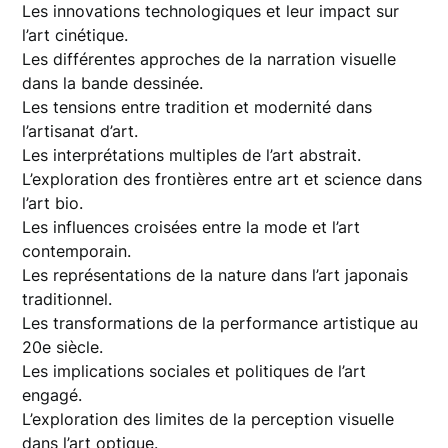
Les innovations technologiques et leur impact sur
l’art cinétique.
Les différentes approches de la narration visuelle
dans la bande dessinée.
Les tensions entre tradition et modernité dans
l’artisanat d’art.
Les interprétations multiples de l’art abstrait.
L’exploration des frontières entre art et science dans
l’art bio.
Les influences croisées entre la mode et l’art
contemporain.
Les représentations de la nature dans l’art japonais
traditionnel.
Les transformations de la performance artistique au
20e siècle.
Les implications sociales et politiques de l’art
engagé.
L’exploration des limites de la perception visuelle
dans l’art optique.