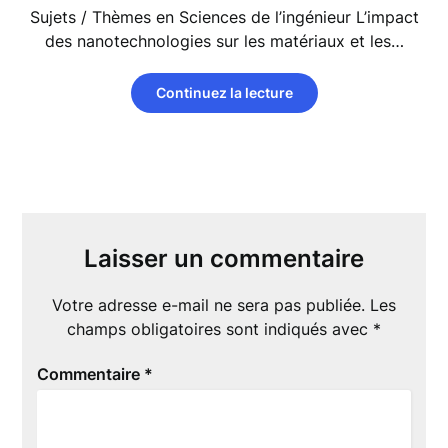
Sujets / Thèmes en Sciences de l’ingénieur L’impact
des nanotechnologies sur les matériaux et les…
Continuez la lecture
Laisser un commentaire
Votre adresse e-mail ne sera pas publiée.
Les
champs obligatoires sont indiqués avec
*
Commentaire
*