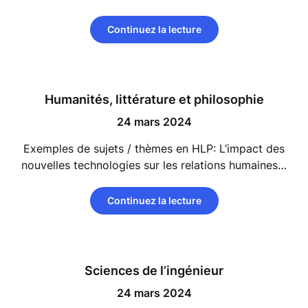
Continuez la lecture
Humanités, littérature et philosophie
24 mars 2024
Exemples de sujets / thèmes en HLP: L’impact des
nouvelles technologies sur les relations humaines…
Continuez la lecture
Sciences de l’ingénieur
24 mars 2024