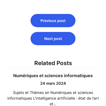
Navigation
Previous post
de
l’article
Next post
Related Posts
Numériques et sciences informatiques
24 mars 2024
Sujets et Thèmes en Numériques et sciences
informatiques L’intelligence artificielle : état de l’art
et…