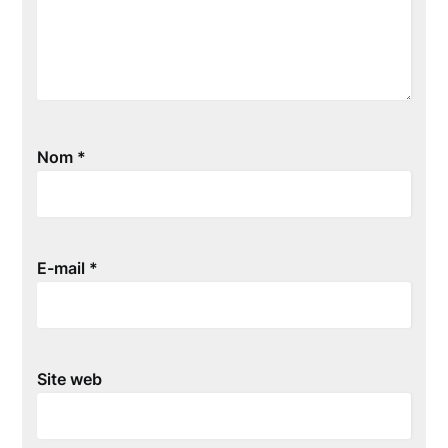
Nom
*
E-mail
*
Site web