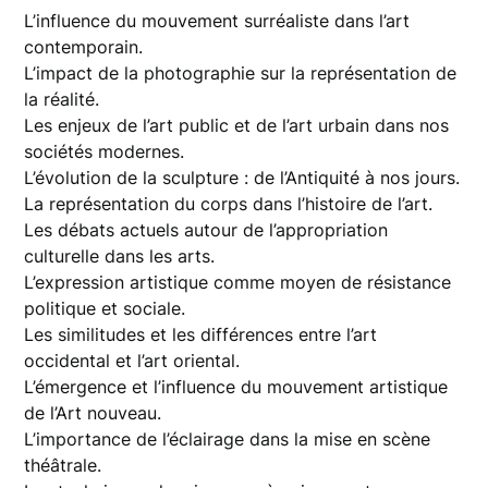
L’influence du mouvement surréaliste dans l’art
contemporain.
L’impact de la photographie sur la représentation de
la réalité.
Les enjeux de l’art public et de l’art urbain dans nos
sociétés modernes.
L’évolution de la sculpture : de l’Antiquité à nos jours.
La représentation du corps dans l’histoire de l’art.
Les débats actuels autour de l’appropriation
culturelle dans les arts.
L’expression artistique comme moyen de résistance
politique et sociale.
Les similitudes et les différences entre l’art
occidental et l’art oriental.
L’émergence et l’influence du mouvement artistique
de l’Art nouveau.
L’importance de l’éclairage dans la mise en scène
théâtrale.