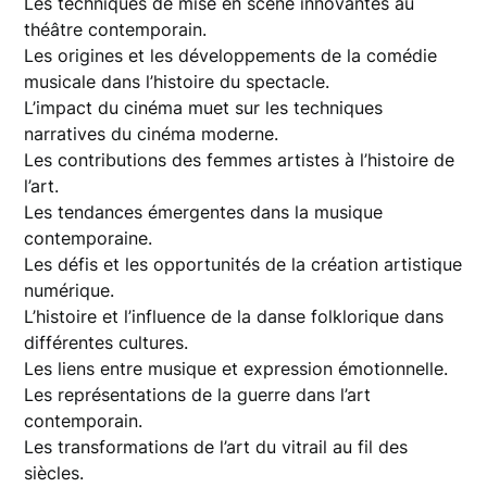
Les techniques de mise en scène innovantes au
théâtre contemporain.
Les origines et les développements de la comédie
musicale dans l’histoire du spectacle.
L’impact du cinéma muet sur les techniques
narratives du cinéma moderne.
Les contributions des femmes artistes à l’histoire de
l’art.
Les tendances émergentes dans la musique
contemporaine.
Les défis et les opportunités de la création artistique
numérique.
L’histoire et l’influence de la danse folklorique dans
différentes cultures.
Les liens entre musique et expression émotionnelle.
Les représentations de la guerre dans l’art
contemporain.
Les transformations de l’art du vitrail au fil des
siècles.