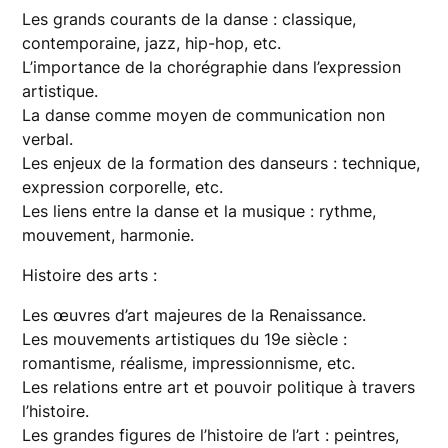
Les grands courants de la danse : classique,
contemporaine, jazz, hip-hop, etc.
L’importance de la chorégraphie dans l’expression
artistique.
La danse comme moyen de communication non
verbal.
Les enjeux de la formation des danseurs : technique,
expression corporelle, etc.
Les liens entre la danse et la musique : rythme,
mouvement, harmonie.
Histoire des arts :
Les œuvres d’art majeures de la Renaissance.
Les mouvements artistiques du 19e siècle :
romantisme, réalisme, impressionnisme, etc.
Les relations entre art et pouvoir politique à travers
l’histoire.
Les grandes figures de l’histoire de l’art : peintres,