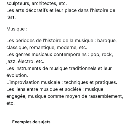
sculpteurs, architectes, etc.
Les arts décoratifs et leur place dans l’histoire de
l’art.
Musique :
Les périodes de l’histoire de la musique : baroque,
classique, romantique, moderne, etc.
Les genres musicaux contemporains : pop, rock,
jazz, électro, etc.
Les instruments de musique traditionnels et leur
évolution.
L’improvisation musicale : techniques et pratiques.
Les liens entre musique et société : musique
engagée, musique comme moyen de rassemblement,
etc.
Exemples de sujets