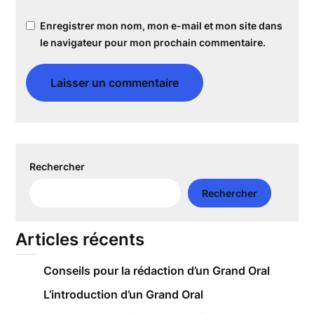
Enregistrer mon nom, mon e-mail et mon site dans
le navigateur pour mon prochain commentaire.
Rechercher
Rechercher
Articles récents
Conseils pour la rédaction d’un Grand Oral
L’introduction d’un Grand Oral