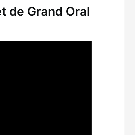
et de Grand Oral