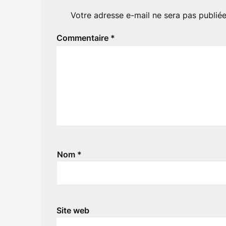
Votre adresse e-mail ne sera pas publiée
Commentaire
*
Nom
*
Site web