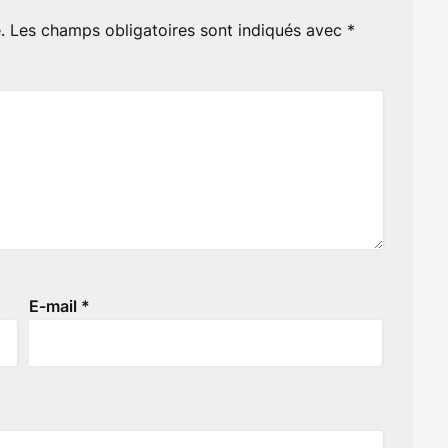
.
Les champs obligatoires sont indiqués avec
*
E-mail
*