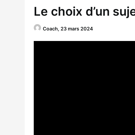
Le choix d’un suj
Coach,
23 mars 2024