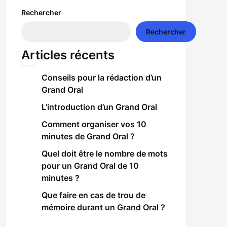
Rechercher
Rechercher
Articles récents
Conseils pour la rédaction d’un
Grand Oral
L’introduction d’un Grand Oral
Comment organiser vos 10
minutes de Grand Oral ?
Quel doit être le nombre de mots
pour un Grand Oral de 10
minutes ?
Que faire en cas de trou de
mémoire durant un Grand Oral ?