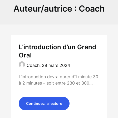
Auteur/autrice :
Coach
L’introduction d’un Grand
Oral
Coach,
29 mars 2024
L’introduction devra durer d’1 minute 30
à 2 minutes – soit entre 230 et 300…
Continuez la lecture