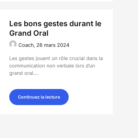
Les bons gestes durant le
Grand Oral
Coach,
26 mars 2024
Les gestes jouent un rôle crucial dans la
communication non verbale lors d’un
grand oral….
Continuez la lecture