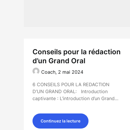
Conseils pour la rédaction
d’un Grand Oral
Coach,
2 mai 2024
6 CONSEILS POUR LA REDACTION
D’UN GRAND ORAL: Introduction
captivante : L’introduction d’un Grand…
Continuez la lecture