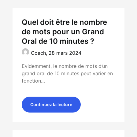
Quel doit être le nombre
de mots pour un Grand
Oral de 10 minutes ?
Coach,
28 mars 2024
Evidemment, le nombre de mots d’un
grand oral de 10 minutes peut varier en
fonction…
Continuez la lecture