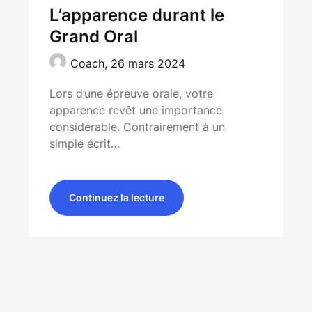
L’apparence durant le
Grand Oral
Coach,
26 mars 2024
Lors d’une épreuve orale, votre
apparence revêt une importance
considérable. Contrairement à un
simple écrit…
Continuez la lecture