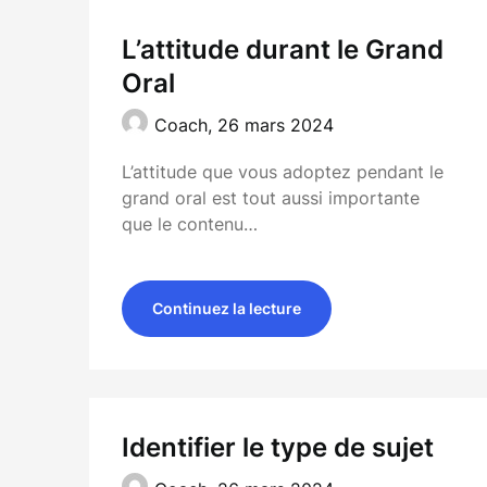
L’attitude durant le Grand
Oral
Coach,
26 mars 2024
L’attitude que vous adoptez pendant le
grand oral est tout aussi importante
que le contenu…
Continuez la lecture
Identifier le type de sujet