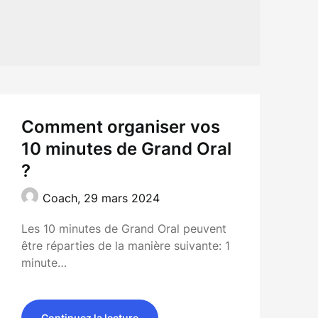
Comment organiser vos
10 minutes de Grand Oral
?
Coach,
29 mars 2024
Les 10 minutes de Grand Oral peuvent
être réparties de la manière suivante: 1
minute…
Continuez la lecture