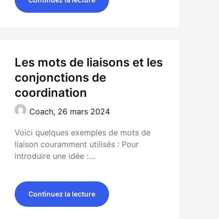
Les mots de liaisons et les
conjonctions de
coordination
Coach,
26 mars 2024
Voici quelques exemples de mots de
liaison couramment utilisés : Pour
introduire une idée :…
Continuez la lecture