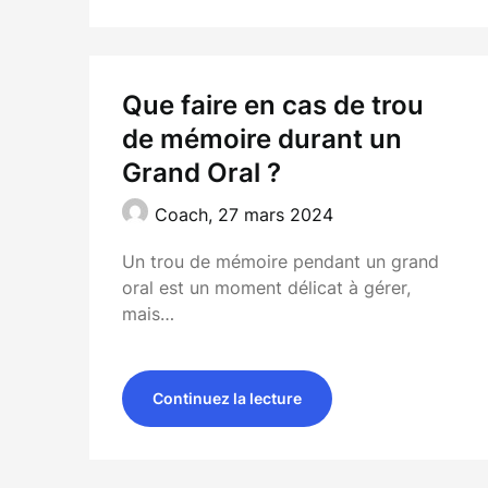
Que faire en cas de trou
de mémoire durant un
Grand Oral ?
Coach,
27 mars 2024
Un trou de mémoire pendant un grand
oral est un moment délicat à gérer,
mais…
Continuez la lecture