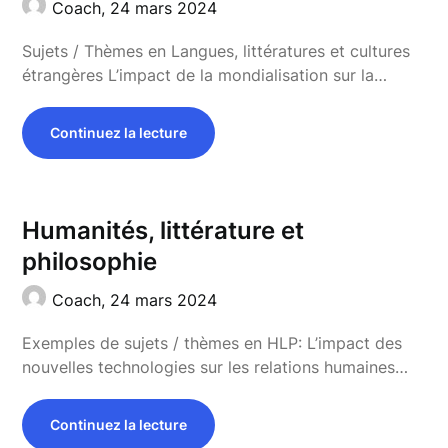
Coach,
24 mars 2024
Sujets / Thèmes en Langues, littératures et cultures
étrangères L’impact de la mondialisation sur la…
Continuez la lecture
Humanités, littérature et
philosophie
Coach,
24 mars 2024
Exemples de sujets / thèmes en HLP: L’impact des
nouvelles technologies sur les relations humaines…
Continuez la lecture