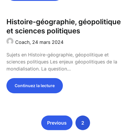
Histoire-géographie, géopolitique
et sciences politiques
Coach,
24 mars 2024
Sujets en Histoire-géographie, géopolitique et
sciences politiques Les enjeux géopolitiques de la
mondialisation. La question…
Continuez la lecture
Previous
2